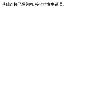
基础连接已经关闭: 接收时发生错误。