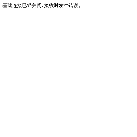
基础连接已经关闭: 接收时发生错误。