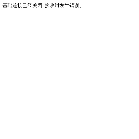
基础连接已经关闭: 接收时发生错误。