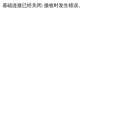
基础连接已经关闭: 接收时发生错误。