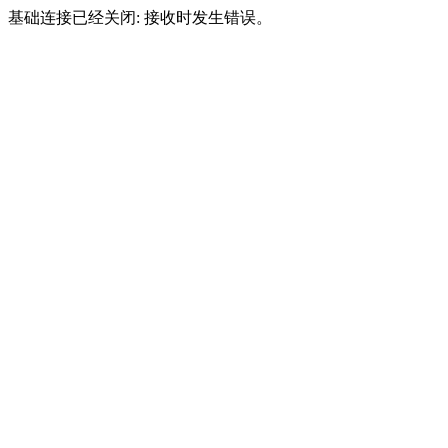
基础连接已经关闭: 接收时发生错误。