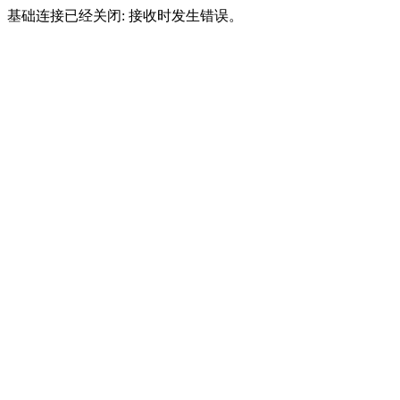
基础连接已经关闭: 接收时发生错误。